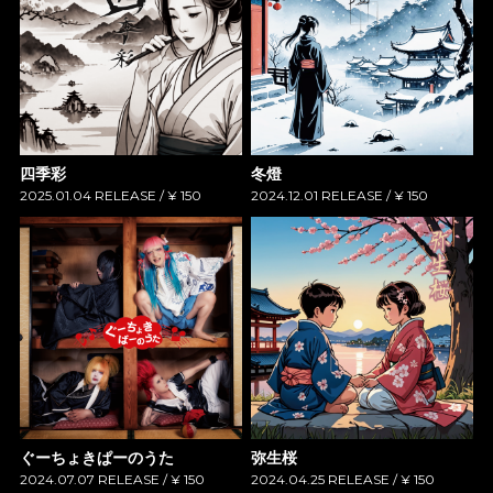
四季彩
冬燈
2025.01.04 RELEASE / ¥ 150
2024.12.01 RELEASE / ¥ 150
ぐーちょきぱーのうた
弥生桜
2024.07.07 RELEASE / ¥ 150
2024.04.25 RELEASE / ¥ 150