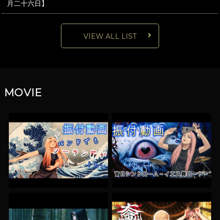
月二十六日】
VIEW ALL LIST
MOVIE