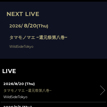
NEXT LIVE
8/20
2026/
(Thu)
タマモノマエ ~還元祭第八巻~
WildSideTokyo
LIVE
2026/8/20 (Thu)
タマモノマエ ~還元祭第八巻~
WildSideTokyo