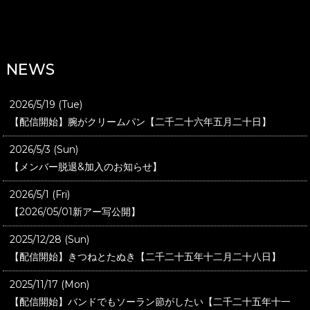
NEWS
2026/5/19 (Tue)
【配信開始】腕がクリームパン【二千二十六年五月二十日】
2026/5/3 (Sun)
【メンバー脱退&加入のお知らせ】
2026/5/1 (Fri)
【2026/05/01新アー写公開】
2025/12/28 (Sun)
【配信開始】きつねとたぬき【二千二十五年十二月二十八日】
2025/11/17 (Mon)
【配信開始】バンドでもソーラン節がしたい【二千二十五年十一