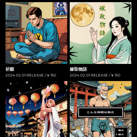
祈願
嫁取物語
2024.02.01 RELEASE / ¥ 150
2024.02.01 RELEASE / ¥ 150