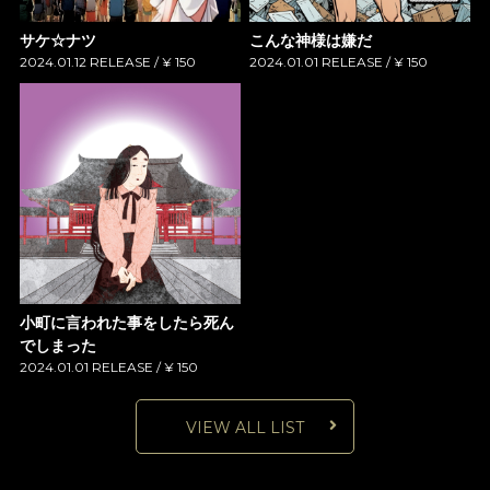
サケ☆ナツ
こんな神様は嫌だ
2024.01.12 RELEASE / ¥ 150
2024.01.01 RELEASE / ¥ 150
小町に言われた事をしたら死ん
でしまった
2024.01.01 RELEASE / ¥ 150
VIEW ALL LIST