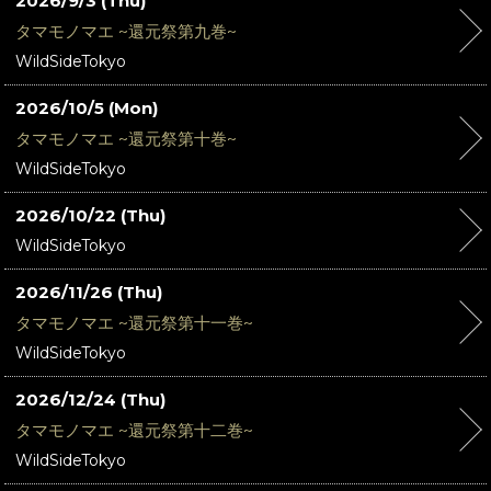
2026/9/3 (Thu)
タマモノマエ ~還元祭第九巻~
WildSideTokyo
2026/10/5 (Mon)
タマモノマエ ~還元祭第十巻~
WildSideTokyo
2026/10/22 (Thu)
WildSideTokyo
2026/11/26 (Thu)
タマモノマエ ~還元祭第十一巻~
WildSideTokyo
2026/12/24 (Thu)
タマモノマエ ~還元祭第十二巻~
WildSideTokyo