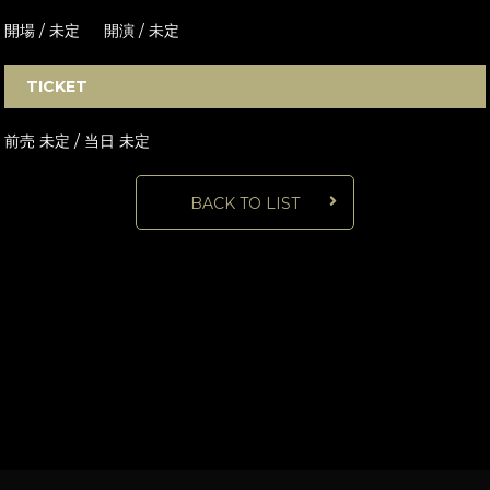
開場 / 未定 開演 / 未定
TICKET
前売 未定 / 当日 未定
BACK TO LIST