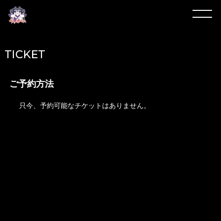
TICKET
ご予約方法
只今、予約可能なチケットはありません。